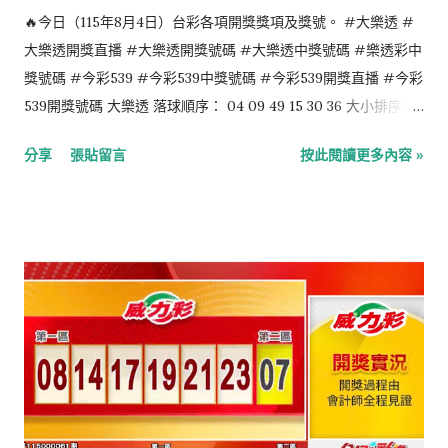
奈，日本藝人 梁麗幗，香港社會活動人士 1997年：侯明昊，中
🔥今日（115年8月4日）台彩各項開獎獎項及獎號。 #大樂透 #
國男歌手、演員 1999年：俞璉靜，韓國女子團體宇宙少女成員、
大樂透開獎直播 #大樂透開獎號碼 #大樂透中獎號碼 #樂透彩中
I.O.I前成員 8月3日 逝世的知名人物： 1460年：詹姆斯二世，蘇
獎號碼 #今彩539 #今彩539中獎號碼 #今彩539開獎直播 #今彩
格蘭國王（1430年出生） 1954年：科萊特，法國女作家（1873年
539開獎號碼 大樂透 落球順序： 04 09 49 15 30 36 大小排序：
出生） 1955年：馮應湘，香港演員（1909年出生） 1962年：金
04 09 15 30 36 49 特別號：40 今彩539 落球順序： 32 39 37 35
分享
張貼留言
按此閱讀更多內容 »
毓黻，中國歷史...
09 大小排序： 09 32 35 37 39 4星彩 1 8 4 3 3星彩 9 9 1