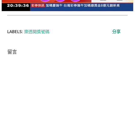
LABELS:
樂透開獎號碼
分享
留言