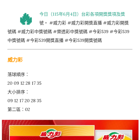
🔥
今日（115年6月4日）台彩各項開獎獎項及獎
號。 #威力彩 #威力彩開獎直播 #威力彩開獎
號碼 #威力彩中獎號碼 #樂透彩中獎號碼 #今彩539 #今彩539
中獎號碼 #今彩539開獎直播 #今彩539開獎號碼
威力彩
落球順序：
20 09 12 28 17 35
大小排序：
09 12 17 20 28 35
第二區：02