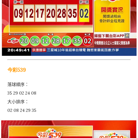
今彩539
落球順序：
35 29 02 24 08
大小排序：
02 08 24 29 35