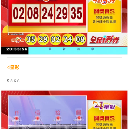
4星彩
5 8 6 6