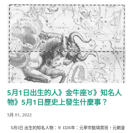
5月1日出生的人》金牛座♉》知名人
物》5月1日歷史上發生什麼事？
5月 01, 2022
5月1日 出生的知名人物：♉ 1326年：元寧宗懿璘質班，元朝皇