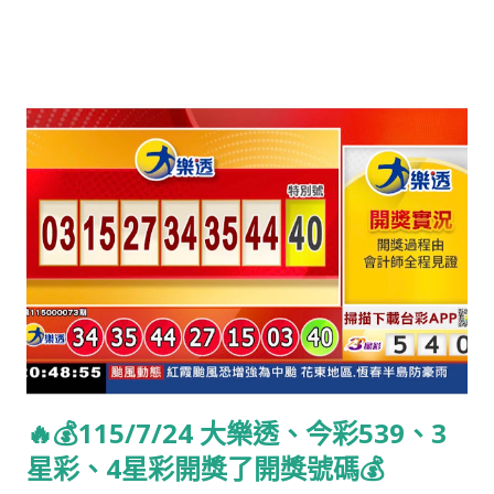
🔥💰115/7/24 大樂透、今彩539、3
星彩、4星彩開獎了開獎號碼💰