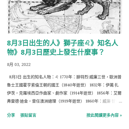
8月3日出生的人》獅子座♌️》知名人
物》8月3日歷史上發生什麼事？
8月 03, 2022
8月3日 出生的知名人物：♌️ 1770年：腓特烈·威廉三世，歐洲普
魯士王國霍亨索倫王朝的國王（1840年逝世） 1832年：伊萬·扎
伊茨，克羅埃西亞作曲家、劇作家（1914年逝世） 1856年：艾爾
弗雷德·迪金，曾任澳洲總理（1919年逝世） 1860年：威廉·甘迺
迪·迪克森，蘇格蘭發明家（1935年逝世） 1867年：鮑德溫，曾
分享
張貼留言
按此閱讀更多內容 »
任英國首相（1947年逝世） 1872年：哈康七世，挪威國王（1957
年逝世） 1903年：哈比卜·布爾吉巴，曾任突尼西亞總統（2000