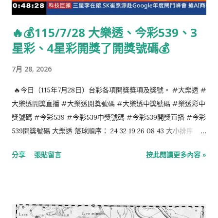
1988年：丁樂鍶，香港女藝人 1988年：艾魯絲卡·沙瑪，印度女
演員 1990年：凱特琳·斯塔西，澳大利亞女演員 1990年：黃芷
🔥💰115/7/28 大樂透、今彩539、3
晴，香港女藝人 1992年：安喜延，韓國女子團體EXID成員 1995
星彩、4星彩開獎了開獎號碼💰
年：金美賢，韓國女子團體Oh My Girl成員 謝潔貞，香港女配音
員 5月1日 逝世的知名人物： 1904年：安東寧·德弗札克，捷克斯
7月 28, 2026
洛伐克作曲家（1841年出生） 1945年：約瑟夫·戈培爾，德國納
粹黨主要領導人之一（1897年出生） 1964年：湯用彤，中國近代
🔥今日（115年7月28日）台彩各項開獎獎項及獎號。 #大樂透 #
國學大師（1893年出生） 1993年：皮埃爾·貝雷戈瓦，法國前社
大樂透開獎直播 #大樂透開獎號碼 #大樂透中獎號碼 #樂透彩中
會黨政府總理（1925年出生） 1994年：艾爾頓·冼拿，巴西一級
獎號碼 #今彩539 #今彩539中獎號碼 #今彩539開獎直播 #今彩
方程式賽車車手（1960年出生） 2004年：黃克立，香港政治人
539開獎號碼 大樂透 落球順序： 24 32 19 26 08 43 大小排序：
物。（1910年出生） 2005年：倪敏然，臺灣藝人。（1946年出
08 19 24 26 32 43 特別號：47 今彩539 落球順序： 08 31 23 13
分享
張貼留言
按此閱讀更多內容 »
生） 2014年：矢田耕司，日本聲優。（1933年出生） 2018年：
05 大小排序： 05 08 13 23 31 4星彩 0 4 3 3 3星彩 7 1 6
孫越，台灣男演員。（1930年出生） 20...