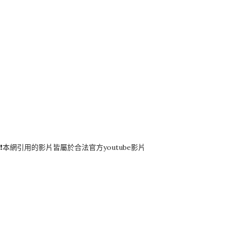
❗️本網引用的影片皆屬於合法官方youtube影片