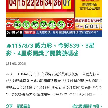
🔥115/8/3 威力彩、今彩539、3星
彩、4星彩開獎了開獎號碼💰
8月 03, 2026
🔥今日（115年8月3日）台彩各項開獎獎項及獎號。 #威力彩 #
威力彩開獎直播 #威力彩開獎號碼 #威力彩中獎號碼 #樂透彩中
獎號碼 #今彩539 #今彩539中獎號碼 #今彩539開獎直播 #今彩
539開獎號碼 威力彩 落球順序： 04 15 26 22 36 34 大小排序：
04 15 22 26 34 36 第二區：07 今彩539 落球順序： 07 28 21 35
分享
張貼留言
按此閱讀更多內容 »
23 大小排序： 07 21 23 28 35 4星彩 6 0 1 6 3星彩 4 9 1