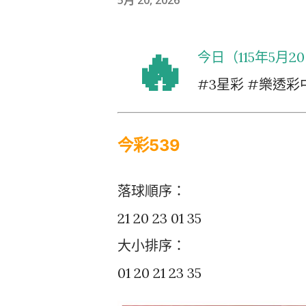
🔥
今日（115年5月
#3星彩 #樂透
今彩539
落球順序：
21 20 23 01 35
大小排序：
01 20 21 23 35