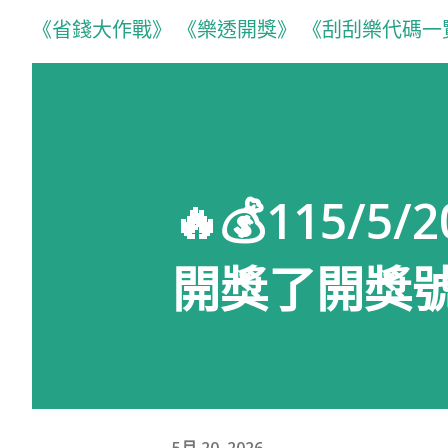
《省錢大作戰》
《樂透開獎》
《刮刮樂代碼一
🔥💰115/
開獎了開獎號
5月 20, 2026