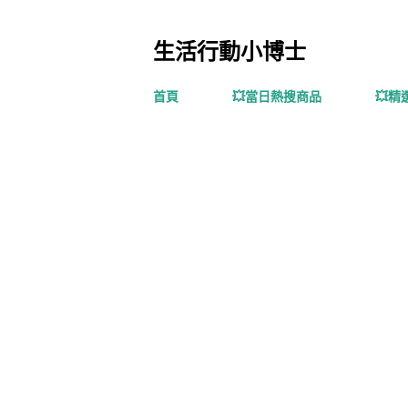
生活行動小博士
首頁
💥當日熱搜商品
💥