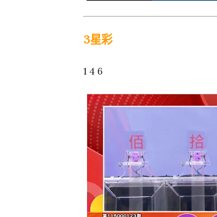
3星彩
1 4 6