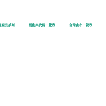
跳到主要內容
精選產品系列
刮刮樂代碼一覽表
台灣夜市一覽表