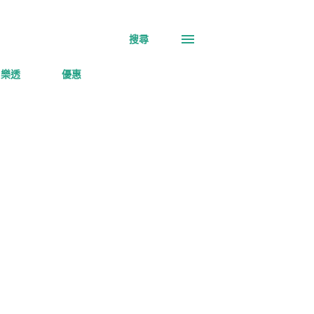
搜尋
樂透
優惠