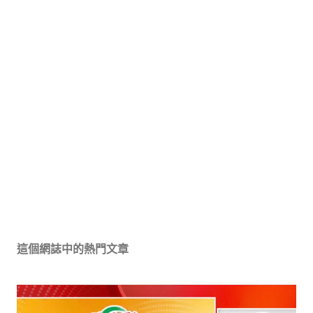
這個網誌中的熱門文章