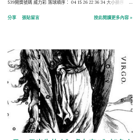
539開獎號碼 威力彩 落球順序： 04 15 26 22 36 34 大小排序：
04 15 22 26 34 36 第二區：07 今彩539 落球順序： 07 28 21 35
分享
張貼留言
按此閱讀更多內容 »
23 大小排序： 07 21 23 28 35 4星彩 6 0 1 6 3星彩 4 9 1