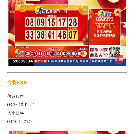
今彩539
落球順序：
03 36 10 12 27
大小排序：
03 10 12 27 36