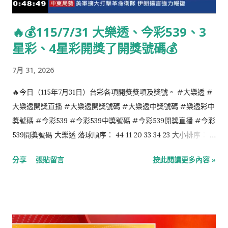
🔥💰115/7/31 大樂透、今彩539、3
星彩、4星彩開獎了開獎號碼💰
7月 31, 2026
🔥今日（115年7月31日）台彩各項開獎獎項及獎號。 #大樂透 #
大樂透開獎直播 #大樂透開獎號碼 #大樂透中獎號碼 #樂透彩中
獎號碼 #今彩539 #今彩539中獎號碼 #今彩539開獎直播 #今彩
539開獎號碼 大樂透 落球順序： 44 11 20 33 34 23 大小排序： 11
20 23 33 34 44 特別號：10 今彩539 落球順序： 01 12 25 09 26
分享
張貼留言
按此閱讀更多內容 »
大小排序： 01 09 12 25 26 4星彩 7 1 9 8 3星彩 1 3 9