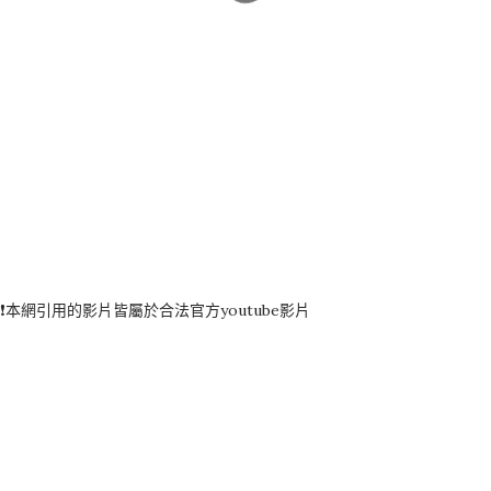
❗️本網引用的影片皆屬於合法官方youtube影片