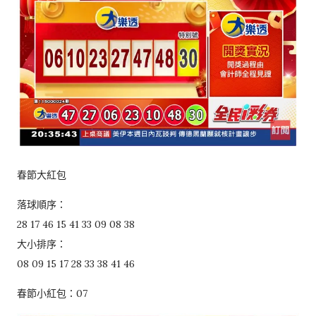
春節大紅包
落球順序：
28 17 46 15 41 33 09 08 38
大小排序：
08 09 15 17 28 33 38 41 46
春節小紅包：07