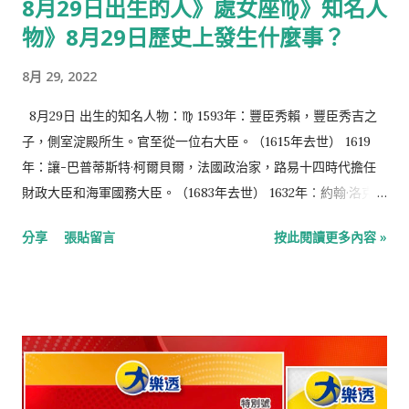
8月29日出生的人》處女座♍️》知名人
物》8月29日歷史上發生什麼事？
8月 29, 2022
8月29日 出生的知名人物：♍️ 1593年：豐臣秀賴，豐臣秀吉之
子，側室淀殿所生。官至從一位右大臣。（1615年去世） 1619
年：讓-巴普蒂斯特·柯爾貝爾，法國政治家，路易十四時代擔任
財政大臣和海軍國務大臣。（1683年去世） 1632年：約翰·洛克，
英國哲學家，經驗主義的代表人物。（1704年去世） 1780年：讓
分享
張貼留言
按此閱讀更多內容 »
·奧古斯特·多米尼克·安格爾，法國畫家，新古典主義畫派的最後
一位領導人。（1867年去世） 1809年：老奧利弗·溫德爾·霍姆
斯，美國作家，畢業於美國哈佛大學醫學院，被譽為美國19世紀
最佳詩人之一。（1894年去世） 1862年：安德魯·費希爾，澳洲
第5任總理。（1928年去世） 1862年：莫里斯·梅特林克，比利時
詩人、劇作家、散文家，1911年諾貝爾文學獎得主。（1949年去
世） 1871年：阿爾貝·勒布倫，法國政治家，法蘭西第三共和國的