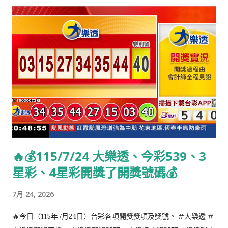
（2007年逝世） 1940年：馬丁·辛，演員，《白宮群英》 1941
年：瑪莎·司徒華，家政學家 1946年：傑克·司特勞，英國政治家
許冠英，香港演員（2011年逝世） 1948年：讓-皮埃爾·拉法蘭，
法國政治家，總理 1948年：翁啟惠，台灣科學家 1964年：艾比
希，泰國政治家 1973年：蒙嘉慧，香港女演員 1975年：伊藤英
明，日本演員 葉月繪理乃，日本動畫聲優 1977年：湯姆·布雷
迪，美國美式足球運動員 1978年：余進德，台灣棒球選手 蔡淳
佳，新加坡女歌手 羅若安，香港前女新聞主播 1979年：Suara，
日本歌手 伊萬傑琳·莉莉，加拿大演員 [3] 1982年：張育保，台灣
棒球選手 周嘉儀，香港前女新聞主播 1984年：邁爾·傑德奈克，
🔥💰115/7/24 大樂透、今彩539、3
澳大利亞職業足球員 1985年：朱紫嬈，香港歌手 1986年：夏洛
星彩、4星彩開獎了開獎號碼💰
特·卡西拉奇，摩納哥社交名流 1987年：金亨俊，韓國藝人 1989
年：凱文·沃克，瑞典足球運動員和歌手 1990年：白石隼也，日
7月 24, 2026
本藝人 1992年：卡莉·克勞斯，美國模特兒 1993年：熊井友理
奈，日本藝人 梁麗幗，香港社會活動人士 1997年：侯明昊，中
🔥今日（115年7月24日）台彩各項開獎獎項及獎號。 #大樂透 #
國男歌手、演員 1999年：俞璉靜，韓國女子團體宇宙少女成員、