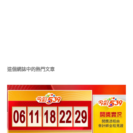
這個網誌中的熱門文章