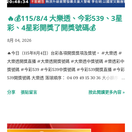
🔥💰115/8/4 大樂透、今彩539、3星
彩、4星彩開獎了開獎號碼💰
8月 04, 2026
🔥今日（115年8月4日）台彩各項開獎獎項及獎號。 #大樂透 #
大樂透開獎直播 #大樂透開獎號碼 #大樂透中獎號碼 #樂透彩中
獎號碼 #今彩539 #今彩539中獎號碼 #今彩539開獎直播 #今彩
539開獎號碼 大樂透 落球順序： 04 09 49 15 30 36 大小排序：
04 09 15 30 36 49 特別號：40 今彩539 落球順序： 32 39 37 35
分享
張貼留言
按此閱讀更多內容 »
09 大小排序： 09 32 35 37 39 4星彩 1 8 4 3 3星彩 9 9 1