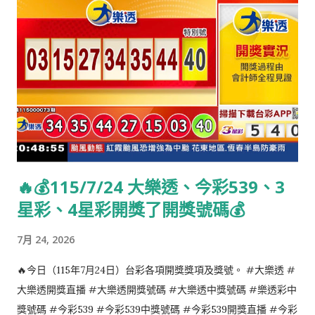
🔥💰115/7/24 大樂透、今彩539、3
星彩、4星彩開獎了開獎號碼💰
7月 24, 2026
🔥今日（115年7月24日）台彩各項開獎獎項及獎號。 #大樂透 #
大樂透開獎直播 #大樂透開獎號碼 #大樂透中獎號碼 #樂透彩中
獎號碼 #今彩539 #今彩539中獎號碼 #今彩539開獎直播 #今彩