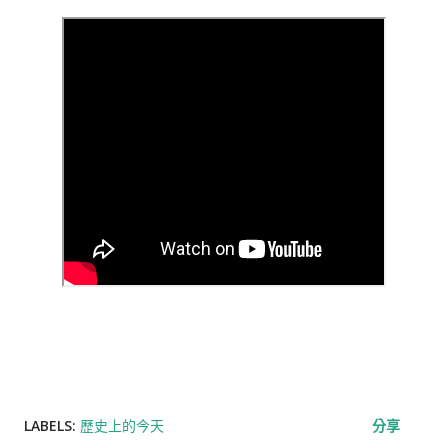
LABELS:
歷史上的今天
分享