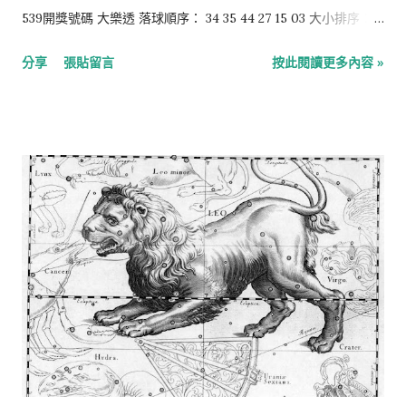
539開獎號碼 大樂透 落球順序： 34 35 44 27 15 03 大小排序：
03 15 27 34 35 44 特別號：40 今彩539 落球順序： 05 36 17 29
分享
張貼留言
按此閱讀更多內容 »
27 大小排序： 05 17 27 29 36 4星彩 3 1 0 8 3星彩 5 4 0