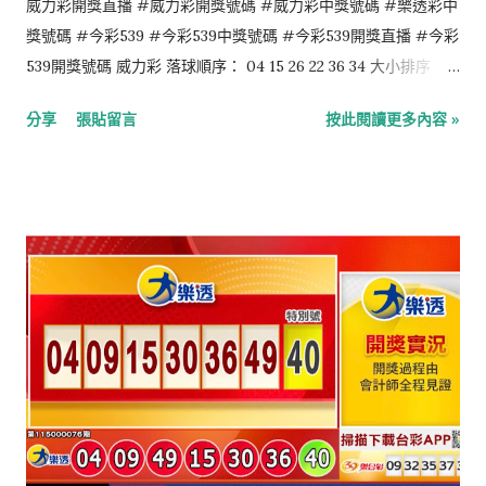
威力彩開獎直播 #威力彩開獎號碼 #威力彩中獎號碼 #樂透彩中
獎號碼 #今彩539 #今彩539中獎號碼 #今彩539開獎直播 #今彩
539開獎號碼 威力彩 落球順序： 04 15 26 22 36 34 大小排序：
04 15 22 26 34 36 第二區：07 今彩539 落球順序： 07 28 21 35
分享
張貼留言
按此閱讀更多內容 »
23 大小排序： 07 21 23 28 35 4星彩 6 0 1 6 3星彩 4 9 1