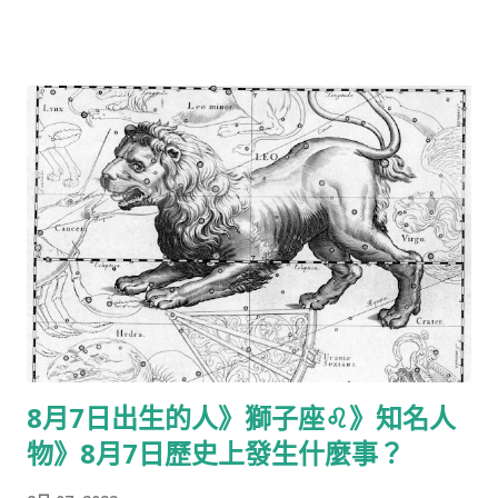
8月7日出生的人》獅子座♌️》知名人
物》8月7日歷史上發生什麼事？