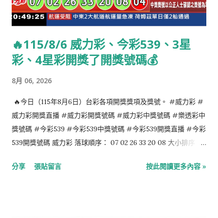
🔥115/8/6 威力彩、今彩539、3星
彩、4星彩開獎了開獎號碼💰
8月 06, 2026
🔥今日（115年8月6日）台彩各項開獎獎項及獎號。 #威力彩 #
威力彩開獎直播 #威力彩開獎號碼 #威力彩中獎號碼 #樂透彩中
獎號碼 #今彩539 #今彩539中獎號碼 #今彩539開獎直播 #今彩
539開獎號碼 威力彩 落球順序： 07 02 26 33 20 08 大小排序：
02 07 08 20 26 33 第二區：04 今彩539 落球順序： 24 09 16 35
分享
張貼留言
按此閱讀更多內容 »
03 大小排序： 03 09 16 24 35 4星彩 6 3 4 5 3星彩 1 0 7