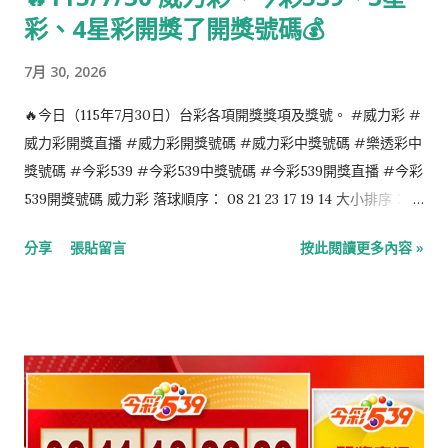
彩、4星彩開獎了開獎號碼💰
7月 30, 2026
🔥今日（115年7月30日）台彩各項開獎獎項及獎號。 #威力彩 #
威力彩開獎直播 #威力彩開獎號碼 #威力彩中獎號碼 #樂透彩中
獎號碼 #今彩539 #今彩539中獎號碼 #今彩539開獎直播 #今彩
539開獎號碼 威力彩 落球順序： 08 21 23 17 19 14 大小排序：
08 14 17 19 21 23 第二區：07 今彩539 落球順序： 16 08 04 38
分享
張貼留言
按此閱讀更多內容 »
07 大小排序： 04 07 08 16 38 4星彩 2 9 3 1 3星彩 2 8 5