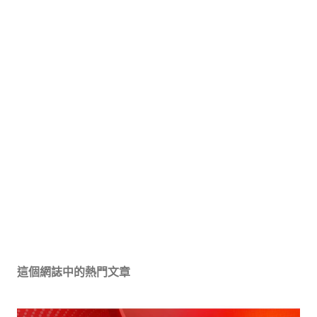
這個網誌中的熱門文章