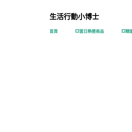
生活行動小博士
首頁
💥當日熱搜商品
💥