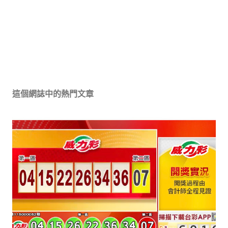
這個網誌中的熱門文章