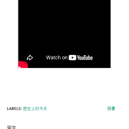
LABELS:
歷史上的今天
分享
留言