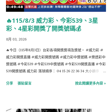
🔥115/8/3 威力彩、今彩539、3星
彩、4星彩開獎了開獎號碼💰
8月 03, 2026
🔥今日（115年8月3日）台彩各項開獎獎項及獎號。 #威力彩 #
威力彩開獎直播 #威力彩開獎號碼 #威力彩中獎號碼 #樂透彩中
獎號碼 #今彩539 #今彩539中獎號碼 #今彩539開獎直播 #今彩
539開獎號碼 威力彩 落球順序： 04 15 26 22 36 34 大小排序：
04 15 22 26 34 36 第二區：07 今彩539 落球順序： 07 28 21 35
分享
張貼留言
按此閱讀更多內容 »
23 大小排序： 07 21 23 28 35 4星彩 6 0 1 6 3星彩 4 9 1