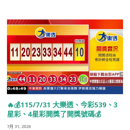
🔥💰115/7/31 大樂透、今彩539、3
星彩、4星彩開獎了開獎號碼💰
7月 31, 2026