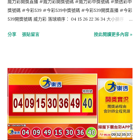
威力彩開獎直播 #威力彩開獎號碼 #威力彩中獎號碼 #樂透彩中
獎號碼 #今彩539 #今彩539中獎號碼 #今彩539開獎直播 #今彩
539開獎號碼 威力彩 落球順序： 04 15 26 22 36 34 大小排序：
04 15 22 26 34 36 第二區：07 今彩539 落球順序： 07 28 21 35
分享
張貼留言
按此閱讀更多內容 »
23 大小排序： 07 21 23 28 35 4星彩 6 0 1 6 3星彩 4 9 1