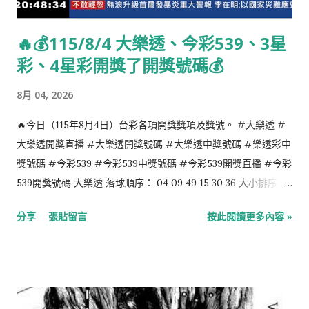
🔥💰115/8/4 大樂透、今彩539、3星
彩、4星彩開獎了開獎號碼💰
8月 04, 2026
🔥今日（115年8月4日）台彩各項開獎獎項及獎號。 #大樂透 #
大樂透開獎直播 #大樂透開獎號碼 #大樂透中獎號碼 #樂透彩中
獎號碼 #今彩539 #今彩539中獎號碼 #今彩539開獎直播 #今彩
539開獎號碼 大樂透 落球順序： 04 09 49 15 30 36 大小排序：
04 09 15 30 36 49 特別號：40 今彩539 落球順序： 32 39 37 35
分享
張貼留言
按此閱讀更多內容 »
09 大小排序： 09 32 35 37 39 4星彩 1 8 4 3 3星彩 9 9 1